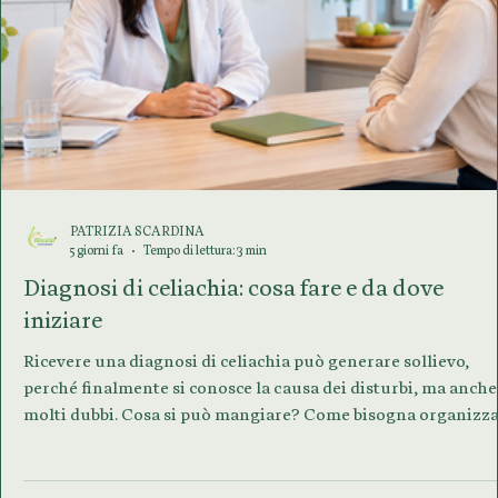
PATRIZIA SCARDINA
5 giorni fa
Tempo di lettura: 3 min
Diagnosi di celiachia: cosa fare e da dove
iniziare
Ricevere una diagnosi di celiachia può generare sollievo,
perché finalmente si conosce la causa dei disturbi, ma anche
molti dubbi. Cosa si può mangiare? Come bisogna organizz